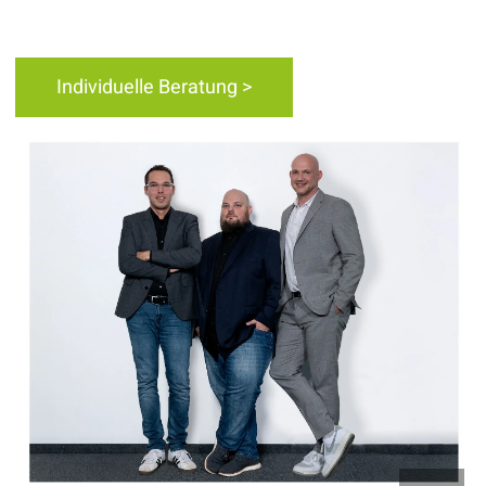
Individuelle Beratung >