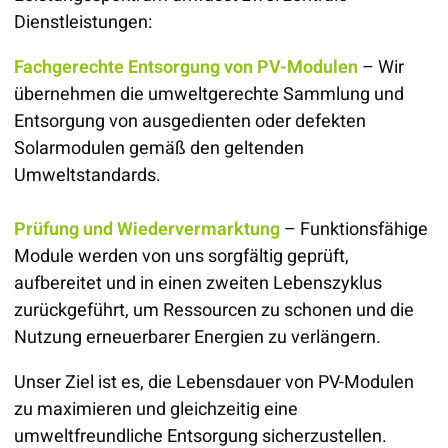
Dienstleistungen:
Fachgerechte Entsorgung von PV-Modulen
– Wir
übernehmen die umweltgerechte Sammlung und
Entsorgung von ausgedienten oder defekten
Solarmodulen gemäß den geltenden
Umweltstandards.
Prüfung und Wiedervermarktung
– Funktionsfähige
Module werden von uns sorgfältig geprüft,
aufbereitet und in einen zweiten Lebenszyklus
zurückgeführt, um Ressourcen zu schonen und die
Nutzung erneuerbarer Energien zu verlängern.
Unser Ziel ist es, die Lebensdauer von PV-Modulen
zu maximieren und gleichzeitig eine
umweltfreundliche Entsorgung sicherzustellen.