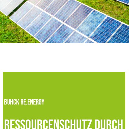
Buhck Re.Energy
Ressourcenschutz durch