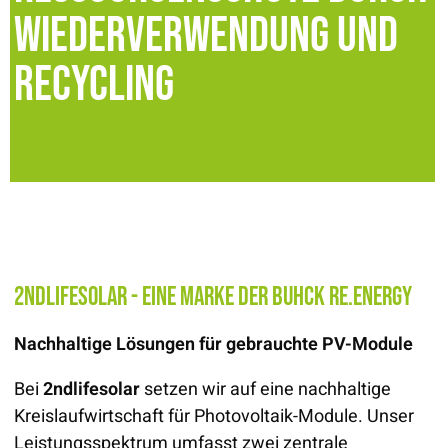
Wiederverwendung und
Recycling
2ndlifesolar - eine Marke der Buhck Re.Energy
Nachhaltige Lösungen für gebrauchte PV-Module
Bei
2ndlifesolar
setzen wir auf eine nachhaltige
Kreislaufwirtschaft für Photovoltaik-Module. Unser
Leistungsspektrum umfasst zwei zentrale