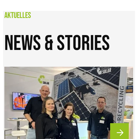
Aktuelles
News & Stories